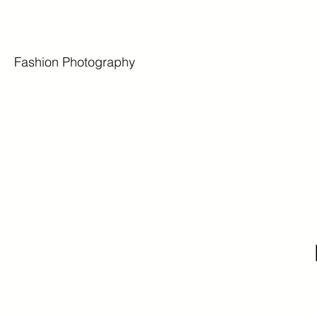
Fashion Photography